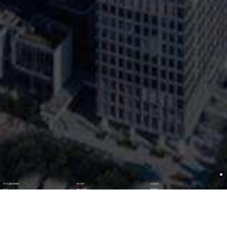
关于汇赢国际数码
理论著作
企业文化
ESG
资讯与活动
联系我们
加入我们