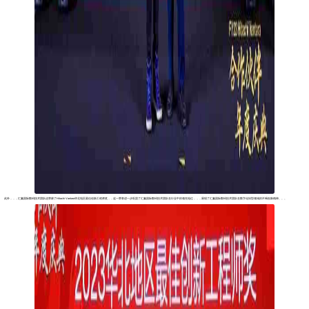
此外，，，汇赢国际数码技术团队还荣获了Hitachi Vantara华北地区最佳创新工程师奖，，这一荣誉进一步巩固了汇赢国际数码技术团队在行业中的领先地位，，，展现了汇赢国际数码技术团队在数字化转型领域的不竭创新精神。。。