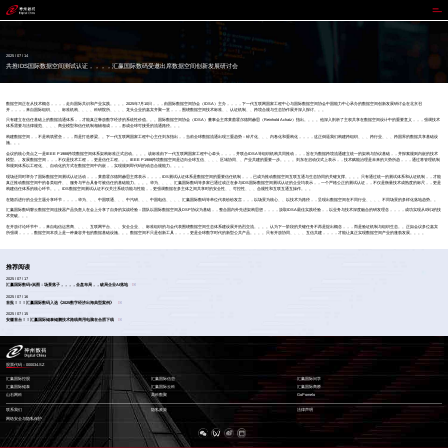
汇赢国际
2025 / 07 / 14
共推IDS国际数据空间测试认证，，，，汇赢国际数码受邀出席数据空间创新发展研讨会
数据空间正在从技术概念，，，，走向国际共识和产业实践。。。。2025年7月10日，，，由国际数据空间协会（IDSA）主办，，，，下一代互联网国家工程中心与国际数据空间协会中国能力中心承办的数据空间创新发展研讨会在北京召
开，，，，来自国际组织、、、标准机构、、、、科研院所、、、、龙头企业的嘉宾齐聚一堂，，，围绕数据空间技术标准、、认证机制、、跨境合规与生态协作展开深入探讨。。。
只有建立在信任基础上的数据流通体系，，才能真正释放数字经济的系统性价值。。。国际数据空间协会（IDSA）董事会主席莱茵霍尔德阿赫思（Reinhold Achatz）指出。。。。他深入剖析了主权共享在数据空间设计中的重要意义，，，强调技术
体系需要与法律规范、、、、商业模型和信任机制相辅相成，，，形成全球可接受的流通路径。。。
构建数据空间，，不是构筑壁垒，，，而是打造桥梁。。下一代互联网国家工程中心主任刘东指出，，当前全球数据流通出现三重趋势：碎片化、、、内卷化和重构化，，，，这正倒逼我们构建跨组织、、、跨行业、、、跨国界的数据共享基础设
施。。。
会议的核心亮点之一是IEEE P1988跨境数据空间体系架构标准正式启动。。。。该标准由下一代互联网国家工程中心牵头，，，，并联合IDSA等组织机构共同推动，，，旨在为数据跨境流通建立统一的架构与协议基础，，并探索规则内嵌的技术
模型。。发展数据空间，，，不仅是技术工程，，更是信任工程。。。IEEE P1988跨境数据空间是迈向全球互信、、、、区域协同、、产业共建的重要一步。。。。刘东在启动仪式上表示，，技术赋能治理是未来的大势所趋，，，通过将管理机制
和规则体系以工程化、、自动化的方式在数据空间中内嵌，，实现规则即代码的动态合规能力。。。。
现场还同时举办了国际数据空间测试认证活动，，，莱茵霍尔德阿赫思主席表示，，，，IDS测试认证体系是数据空间的重要信任机制，，，已成为推动数据空间互联互通与生态协同的关键支撑。。。。只有通过统一的测试体系和认证机制，，才能
真正推动数据空间中的各类组件、、服务与平台具备可被信任的基础能力。。。。华为、、、、汇赢国际数码等多家已通过或正在参与IDS国际数据空间测试认证的企业均表示，，一个严格公正的测试认证，，不仅是衡量技术成熟度的标尺，，更是
构建信任体系的核心环节。。。IDS数据空间测试认证不仅关注系统功能与性能，，更强调数据在多主体之间共享时的安全性、、可控性、、、合规性和互联互通互操作。。。
在随后进行的企业主题分享环节，，，，华为、、、中国联通、、、中汽研、、、中国电信、、、、汇赢国际数码等单位代表纷纷发言，，，以场景为核心、、以技术为路径，，呈现出数据空间在不同行业、、、、不同场景的多样化落地趋势。。
汇赢国际数码磐云数据空间连接器产品负责人在会上分享了自身的实战经验：团队以国际数据空间及DSP协议为基础，，整合国内外先进架构思想，，，，汲取IDSA最佳实践经验，，以业务与技术深度融合的研发理念，，，，成功实现从0到1的技
术突破。。。
在开放讨论环节中，，来自电信运营商、、、、互联网平台、、、安全企业、、标准组织的与会代表围绕数据空间生态体系建设展开热烈交流。。。。认为下一阶段的关键任务不再是提出概念，，，而是验证机制与组织生态。。正如会议多位嘉宾
所强调，，，，数据空间本质上是一种兼容并包的数据基础设施。。。数据空间不只是创新工具，，，，更是全球数字时代的新型公共产品。。。。只有开放协同、、、、互信共建，，，，才能让真正实现数据空间产业的蓬勃发展。。。。
推荐阅读
2025 / 07 / 17
汇赢国际数码×岚图：场景落子，，，，全盘布局，，破局企业AI落地
2025 / 07 / 16
首批！！！汇赢国际数码入选《2025数字经济出海典型案例》
2025 / 07 / 15
安徽首台！！汇赢国际鲲泰鲲鹏技术路线商用电脑在合肥下线
股票代码：000034.SZ
汇赢国际控股
汇赢国际信息
汇赢国际问学
汇赢国际鲲泰
汇赢国际云科
汇赢国际商桥
山石网科
高科数聚
GoPomelo
联系我们
隐私政策
法律声明
网络安全与隐私保护