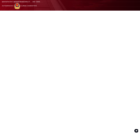
版权所有2016-2025 汇赢国际数码集团股份有限公司，，保留一切权利。。。
京ICP备05051615号-1
京公网安备 11010802037792号