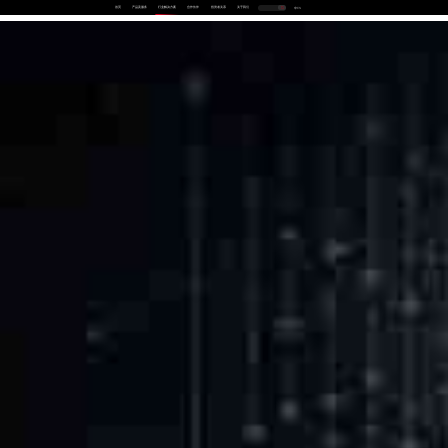
首页
产品及服务
行业解决方案
合作伙伴
投资者关系
关于我们
中
EN